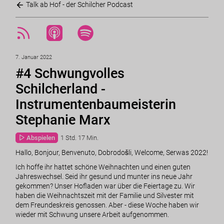
Talk ab Hof - der Schilcher Podcast
7. Januar 2022
#4 Schwungvolles
Schilcherland -
Instrumentenbaumeisterin
Stephanie Marx
Abspielen
1 Std. 17 Min.
Hallo, Bonjour, Benvenuto, Dobrodošli, Welcome, Serwas 2022!
Ich hoffe ihr hattet schöne Weihnachten und einen guten
Jahreswechsel. Seid ihr gesund und munter ins neue Jahr
gekommen? Unser Hofladen war über die Feiertage zu. Wir
haben die Weihnachtszeit mit der Familie und Silvester mit
dem Freundeskreis genossen. Aber - diese Woche haben wir
wieder mit Schwung unsere Arbeit aufgenommen.